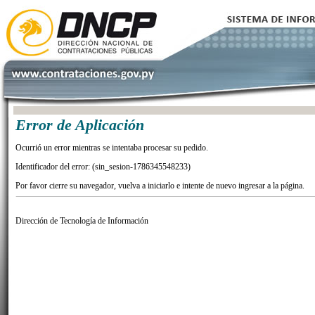
Error de Aplicación
Ocurrió un error mientras se intentaba procesar su pedido.
Identificador del error: (sin_sesion-1786345548233)
Por favor cierre su navegador, vuelva a iniciarlo e intente de nuevo ingresar a la página.
Dirección de Tecnología de Información