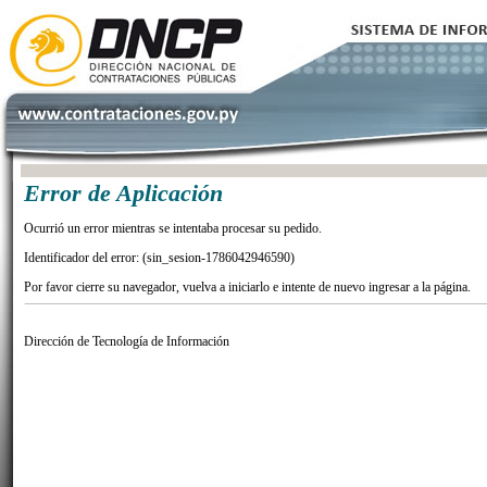
Error de Aplicación
Ocurrió un error mientras se intentaba procesar su pedido.
Identificador del error: (sin_sesion-1786042946590)
Por favor cierre su navegador, vuelva a iniciarlo e intente de nuevo ingresar a la página.
Dirección de Tecnología de Información