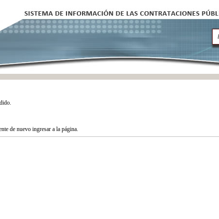
dido.
tente de nuevo ingresar a la página.