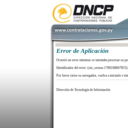
Error de Aplicación
Ocurrió un error mientras se intentaba procesar su pe
Identificador del error: (sin_sesion-1786168847853)
Por favor cierre su navegador, vuelva a iniciarlo e in
Dirección de Tecnología de Información