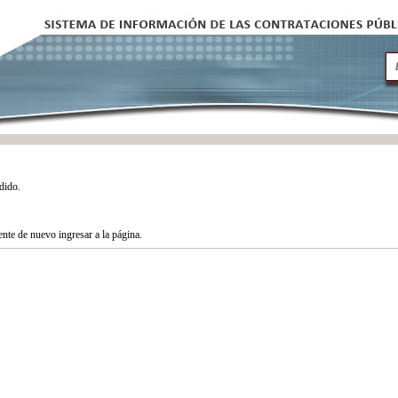
dido.
tente de nuevo ingresar a la página.