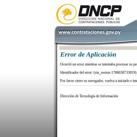
Error de Aplicación
Ocurrió un error mientras se intentaba procesar su pe
Identificador del error: (sin_sesion-1786038733019)
Por favor cierre su navegador, vuelva a iniciarlo e in
Dirección de Tecnología de Información