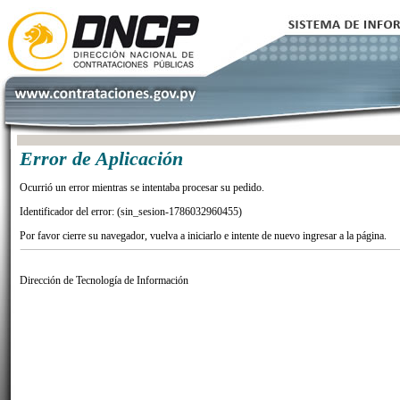
Error de Aplicación
Ocurrió un error mientras se intentaba procesar su pedido.
Identificador del error: (sin_sesion-1786032960455)
Por favor cierre su navegador, vuelva a iniciarlo e intente de nuevo ingresar a la página.
Dirección de Tecnología de Información