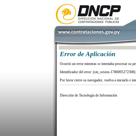
Error de Aplicación
Ocurrió un error mientras se intentaba procesar su pe
Identificador del error: (sin_sesion-1786095272308)
Por favor cierre su navegador, vuelva a iniciarlo e in
Dirección de Tecnología de Información