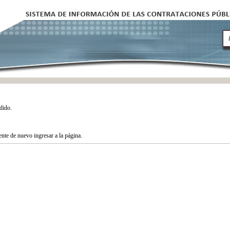
dido.
tente de nuevo ingresar a la página.