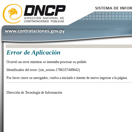
Error de Aplicación
Ocurrió un error mientras se intentaba procesar su pedido.
Identificador del error: (sin_sesion-1786337449642)
Por favor cierre su navegador, vuelva a iniciarlo e intente de nuevo ingresar a la página.
Dirección de Tecnología de Información