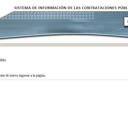
dido.
tente de nuevo ingresar a la página.