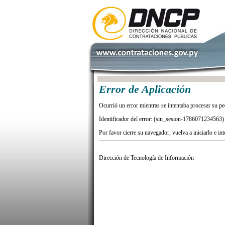
Error de Aplicación
Ocurrió un error mientras se intentaba procesar su pe
Identificador del error: (sin_sesion-1786071234563)
Por favor cierre su navegador, vuelva a iniciarlo e in
Dirección de Tecnología de Información