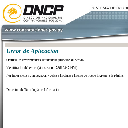
Error de Aplicación
Ocurrió un error mientras se intentaba procesar su pedido.
Identificador del error: (sin_sesion-1786108474454)
Por favor cierre su navegador, vuelva a iniciarlo e intente de nuevo ingresar a la página.
Dirección de Tecnología de Información