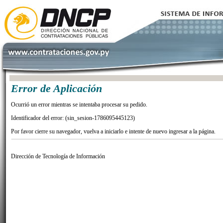
Error de Aplicación
Ocurrió un error mientras se intentaba procesar su pedido.
Identificador del error: (sin_sesion-1786095445123)
Por favor cierre su navegador, vuelva a iniciarlo e intente de nuevo ingresar a la página.
Dirección de Tecnología de Información