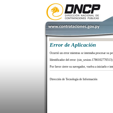
Error de Aplicación
Ocurrió un error mientras se intentaba procesar su pe
Identificador del error: (sin_sesion-1786102770513)
Por favor cierre su navegador, vuelva a iniciarlo e in
Dirección de Tecnología de Información