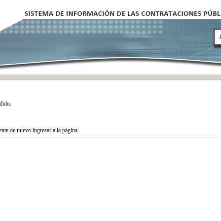
dido.
tente de nuevo ingresar a la página.