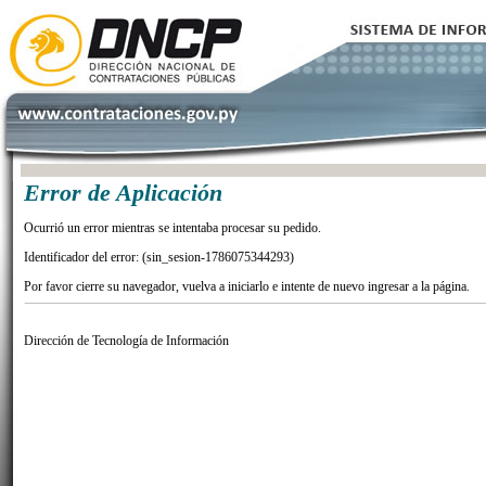
Error de Aplicación
Ocurrió un error mientras se intentaba procesar su pedido.
Identificador del error: (sin_sesion-1786075344293)
Por favor cierre su navegador, vuelva a iniciarlo e intente de nuevo ingresar a la página.
Dirección de Tecnología de Información