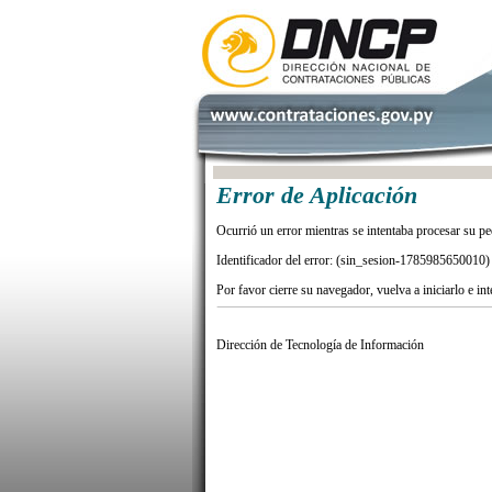
Error de Aplicación
Ocurrió un error mientras se intentaba procesar su pe
Identificador del error: (sin_sesion-1785985650010)
Por favor cierre su navegador, vuelva a iniciarlo e in
Dirección de Tecnología de Información