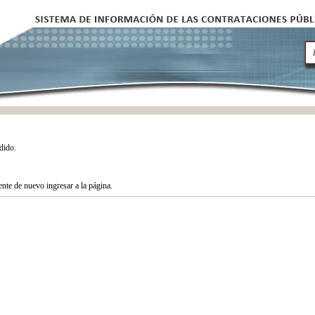
dido.
tente de nuevo ingresar a la página.