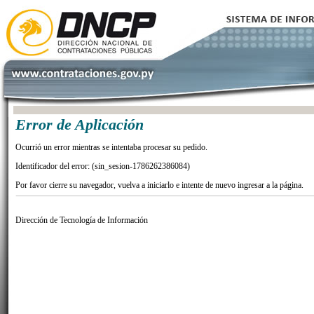
Error de Aplicación
Ocurrió un error mientras se intentaba procesar su pedido.
Identificador del error: (sin_sesion-1786262386084)
Por favor cierre su navegador, vuelva a iniciarlo e intente de nuevo ingresar a la página.
Dirección de Tecnología de Información