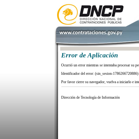
Error de Aplicación
Ocurrió un error mientras se intentaba procesar su pe
Identificador del error: (sin_sesion-1786266720886)
Por favor cierre su navegador, vuelva a iniciarlo e in
Dirección de Tecnología de Información