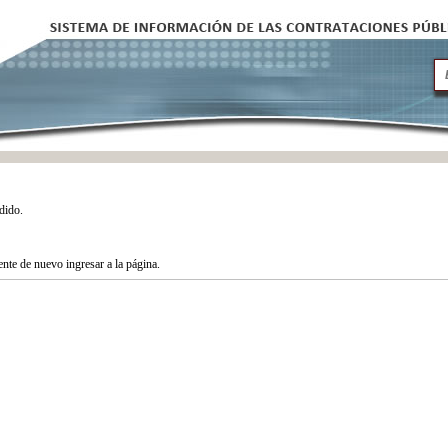
dido.
tente de nuevo ingresar a la página.