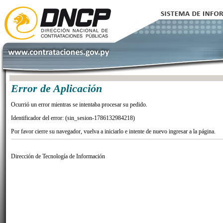
Error de Aplicación
Ocurrió un error mientras se intentaba procesar su pedido.
Identificador del error: (sin_sesion-1786132984218)
Por favor cierre su navegador, vuelva a iniciarlo e intente de nuevo ingresar a la página.
Dirección de Tecnología de Información