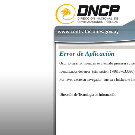
Error de Aplicación
Ocurrió un error mientras se intentaba procesar su pe
Identificador del error: (sin_sesion-1786137633096)
Por favor cierre su navegador, vuelva a iniciarlo e in
Dirección de Tecnología de Información