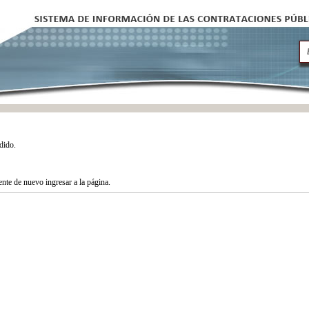
dido.
tente de nuevo ingresar a la página.