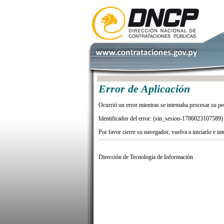
Error de Aplicación
Ocurrió un error mientras se intentaba procesar su pe
Identificador del error: (sin_sesion-1786023107589)
Por favor cierre su navegador, vuelva a iniciarlo e in
Dirección de Tecnología de Información