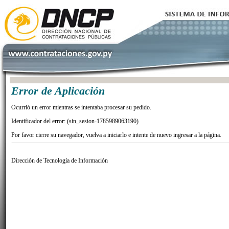
Error de Aplicación
Ocurrió un error mientras se intentaba procesar su pedido.
Identificador del error: (sin_sesion-1785989063190)
Por favor cierre su navegador, vuelva a iniciarlo e intente de nuevo ingresar a la página.
Dirección de Tecnología de Información