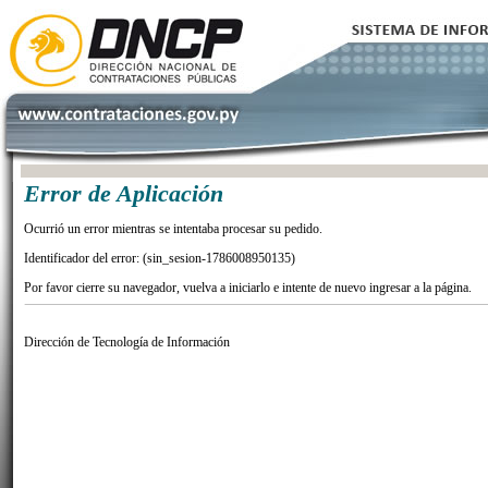
Error de Aplicación
Ocurrió un error mientras se intentaba procesar su pedido.
Identificador del error: (sin_sesion-1786008950135)
Por favor cierre su navegador, vuelva a iniciarlo e intente de nuevo ingresar a la página.
Dirección de Tecnología de Información