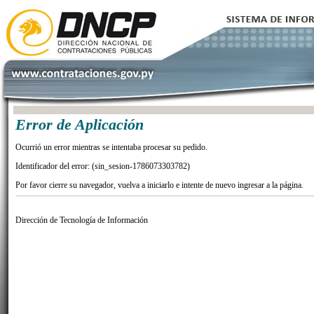
Error de Aplicación
Ocurrió un error mientras se intentaba procesar su pedido.
Identificador del error: (sin_sesion-1786073303782)
Por favor cierre su navegador, vuelva a iniciarlo e intente de nuevo ingresar a la página.
Dirección de Tecnología de Información