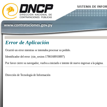
Error de Aplicación
Ocurrió un error mientras se intentaba procesar su pedido.
Identificador del error: (sin_sesion-1786168910897)
Por favor cierre su navegador, vuelva a iniciarlo e intente de nuevo ingresar a la página.
Dirección de Tecnología de Información