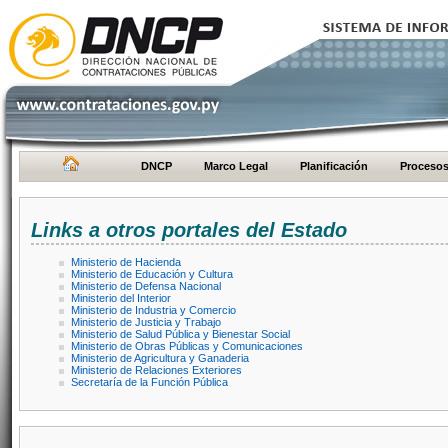
DNCP
Marco Legal
Planificación
Proceso
Links a otros portales del Estado
Ministerio de Hacienda
Ministerio de Educación y Cultura
Ministerio de Defensa Nacional
Ministerio del Interior
Ministerio de Industria y Comercio
Ministerio de Justicia y Trabajo
Ministerio de Salud Pública y Bienestar Social
Ministerio de Obras Públicas y Comunicaciones
Ministerio de Agricultura y Ganaderia
Ministerio de Relaciones Exteriores
Secretaría de la Función Pública