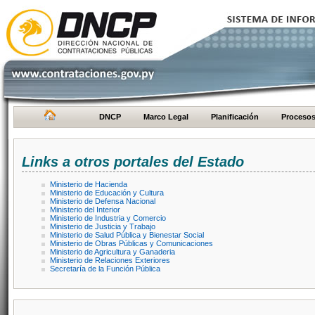
DNCP
Marco Legal
Planificación
Proceso
Links a otros portales del Estado
Ministerio de Hacienda
Ministerio de Educación y Cultura
Ministerio de Defensa Nacional
Ministerio del Interior
Ministerio de Industria y Comercio
Ministerio de Justicia y Trabajo
Ministerio de Salud Pública y Bienestar Social
Ministerio de Obras Públicas y Comunicaciones
Ministerio de Agricultura y Ganaderia
Ministerio de Relaciones Exteriores
Secretaría de la Función Pública