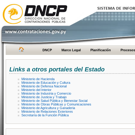
DNCP
Marco Legal
Planificación
Proceso
Links a otros portales del Estado
Ministerio de Hacienda
Ministerio de Educación y Cultura
Ministerio de Defensa Nacional
Ministerio del Interior
Ministerio de Industria y Comercio
Ministerio de Justicia y Trabajo
Ministerio de Salud Pública y Bienestar Social
Ministerio de Obras Públicas y Comunicaciones
Ministerio de Agricultura y Ganaderia
Ministerio de Relaciones Exteriores
Secretaría de la Función Pública