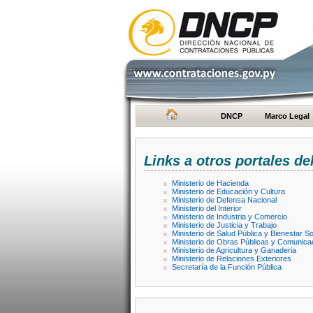
DNCP
Marco Legal
Links a otros portales de
Ministerio de Hacienda
Ministerio de Educación y Cultura
Ministerio de Defensa Nacional
Ministerio del Interior
Ministerio de Industria y Comercio
Ministerio de Justicia y Trabajo
Ministerio de Salud Pública y Bienestar So
Ministerio de Obras Públicas y Comunica
Ministerio de Agricultura y Ganaderia
Ministerio de Relaciones Exteriores
Secretaría de la Función Pública