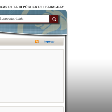
Ingresar