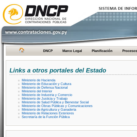
DNCP
Marco Legal
Planificación
Proceso
Links a otros portales del Estado
Ministerio de Hacienda
Ministerio de Educación y Cultura
Ministerio de Defensa Nacional
Ministerio del Interior
Ministerio de Industria y Comercio
Ministerio de Justicia y Trabajo
Ministerio de Salud Pública y Bienestar Social
Ministerio de Obras Públicas y Comunicaciones
Ministerio de Agricultura y Ganaderia
Ministerio de Relaciones Exteriores
Secretaría de la Función Pública