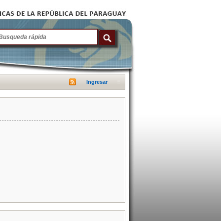
Ingresar