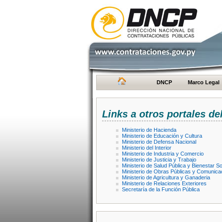
DNCP
Marco Legal
Links a otros portales de
Ministerio de Hacienda
Ministerio de Educación y Cultura
Ministerio de Defensa Nacional
Ministerio del Interior
Ministerio de Industria y Comercio
Ministerio de Justicia y Trabajo
Ministerio de Salud Pública y Bienestar So
Ministerio de Obras Públicas y Comunica
Ministerio de Agricultura y Ganaderia
Ministerio de Relaciones Exteriores
Secretaría de la Función Pública