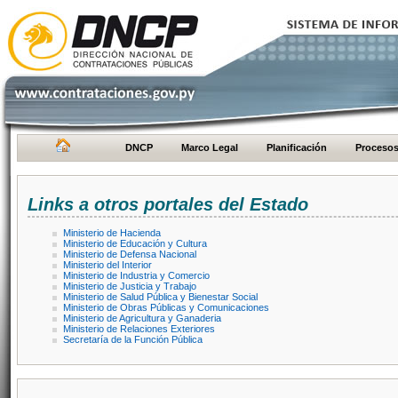
DNCP
Marco Legal
Planificación
Proceso
Links a otros portales del Estado
Ministerio de Hacienda
Ministerio de Educación y Cultura
Ministerio de Defensa Nacional
Ministerio del Interior
Ministerio de Industria y Comercio
Ministerio de Justicia y Trabajo
Ministerio de Salud Pública y Bienestar Social
Ministerio de Obras Públicas y Comunicaciones
Ministerio de Agricultura y Ganaderia
Ministerio de Relaciones Exteriores
Secretaría de la Función Pública