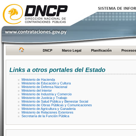
DNCP
Marco Legal
Planificación
Proceso
Links a otros portales del Estado
Ministerio de Hacienda
Ministerio de Educación y Cultura
Ministerio de Defensa Nacional
Ministerio del Interior
Ministerio de Industria y Comercio
Ministerio de Justicia y Trabajo
Ministerio de Salud Pública y Bienestar Social
Ministerio de Obras Públicas y Comunicaciones
Ministerio de Agricultura y Ganaderia
Ministerio de Relaciones Exteriores
Secretaría de la Función Pública