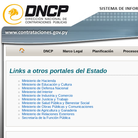
DNCP
Marco Legal
Planificación
Proceso
Links a otros portales del Estado
Ministerio de Hacienda
Ministerio de Educación y Cultura
Ministerio de Defensa Nacional
Ministerio del Interior
Ministerio de Industria y Comercio
Ministerio de Justicia y Trabajo
Ministerio de Salud Pública y Bienestar Social
Ministerio de Obras Públicas y Comunicaciones
Ministerio de Agricultura y Ganaderia
Ministerio de Relaciones Exteriores
Secretaría de la Función Pública