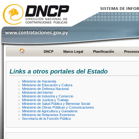
DNCP
Marco Legal
Planificación
Proceso
Links a otros portales del Estado
Ministerio de Hacienda
Ministerio de Educación y Cultura
Ministerio de Defensa Nacional
Ministerio del Interior
Ministerio de Industria y Comercio
Ministerio de Justicia y Trabajo
Ministerio de Salud Pública y Bienestar Social
Ministerio de Obras Públicas y Comunicaciones
Ministerio de Agricultura y Ganaderia
Ministerio de Relaciones Exteriores
Secretaría de la Función Pública