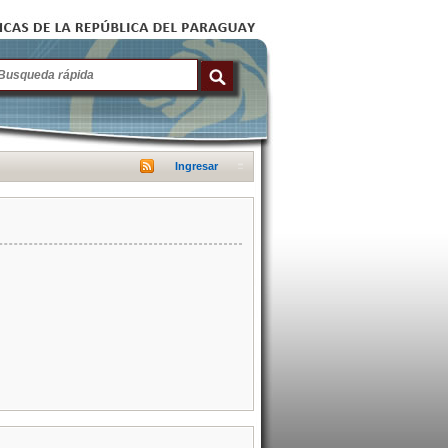
Ingresar