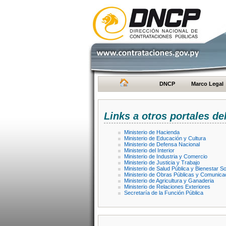
DNCP
Marco Legal
Links a otros portales de
Ministerio de Hacienda
Ministerio de Educación y Cultura
Ministerio de Defensa Nacional
Ministerio del Interior
Ministerio de Industria y Comercio
Ministerio de Justicia y Trabajo
Ministerio de Salud Pública y Bienestar So
Ministerio de Obras Públicas y Comunica
Ministerio de Agricultura y Ganaderia
Ministerio de Relaciones Exteriores
Secretaría de la Función Pública