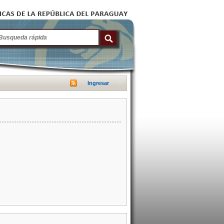
Ingresar