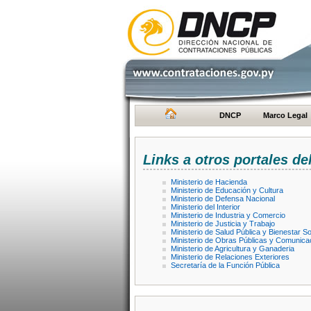
DNCP
Marco Legal
Links a otros portales de
Ministerio de Hacienda
Ministerio de Educación y Cultura
Ministerio de Defensa Nacional
Ministerio del Interior
Ministerio de Industria y Comercio
Ministerio de Justicia y Trabajo
Ministerio de Salud Pública y Bienestar So
Ministerio de Obras Públicas y Comunica
Ministerio de Agricultura y Ganaderia
Ministerio de Relaciones Exteriores
Secretaría de la Función Pública