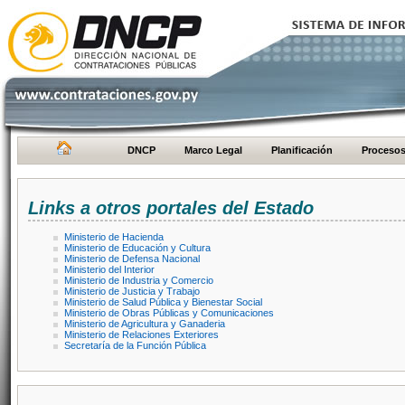
DNCP
Marco Legal
Planificación
Proceso
Links a otros portales del Estado
Ministerio de Hacienda
Ministerio de Educación y Cultura
Ministerio de Defensa Nacional
Ministerio del Interior
Ministerio de Industria y Comercio
Ministerio de Justicia y Trabajo
Ministerio de Salud Pública y Bienestar Social
Ministerio de Obras Públicas y Comunicaciones
Ministerio de Agricultura y Ganaderia
Ministerio de Relaciones Exteriores
Secretaría de la Función Pública