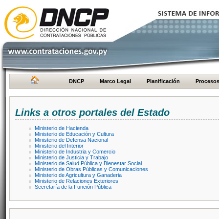
DNCP
Marco Legal
Planificación
Proceso
Links a otros portales del Estado
Ministerio de Hacienda
Ministerio de Educación y Cultura
Ministerio de Defensa Nacional
Ministerio del Interior
Ministerio de Industria y Comercio
Ministerio de Justicia y Trabajo
Ministerio de Salud Pública y Bienestar Social
Ministerio de Obras Públicas y Comunicaciones
Ministerio de Agricultura y Ganaderia
Ministerio de Relaciones Exteriores
Secretaría de la Función Pública