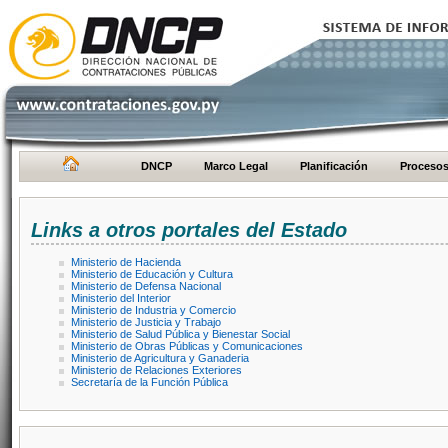
DNCP
Marco Legal
Planificación
Proceso
Links a otros portales del Estado
Ministerio de Hacienda
Ministerio de Educación y Cultura
Ministerio de Defensa Nacional
Ministerio del Interior
Ministerio de Industria y Comercio
Ministerio de Justicia y Trabajo
Ministerio de Salud Pública y Bienestar Social
Ministerio de Obras Públicas y Comunicaciones
Ministerio de Agricultura y Ganaderia
Ministerio de Relaciones Exteriores
Secretaría de la Función Pública