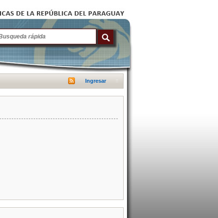
Ingresar