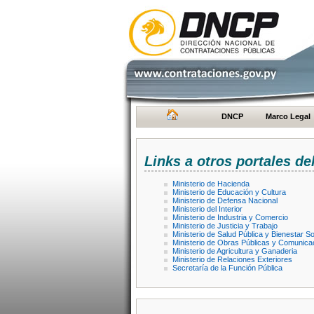
DNCP
Marco Legal
Links a otros portales de
Ministerio de Hacienda
Ministerio de Educación y Cultura
Ministerio de Defensa Nacional
Ministerio del Interior
Ministerio de Industria y Comercio
Ministerio de Justicia y Trabajo
Ministerio de Salud Pública y Bienestar So
Ministerio de Obras Públicas y Comunica
Ministerio de Agricultura y Ganaderia
Ministerio de Relaciones Exteriores
Secretaría de la Función Pública