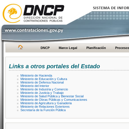
DNCP
Marco Legal
Planificación
Proceso
Links a otros portales del Estado
Ministerio de Hacienda
Ministerio de Educación y Cultura
Ministerio de Defensa Nacional
Ministerio del Interior
Ministerio de Industria y Comercio
Ministerio de Justicia y Trabajo
Ministerio de Salud Pública y Bienestar Social
Ministerio de Obras Públicas y Comunicaciones
Ministerio de Agricultura y Ganaderia
Ministerio de Relaciones Exteriores
Secretaría de la Función Pública