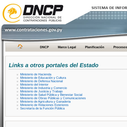
DNCP
Marco Legal
Planificación
Proceso
Links a otros portales del Estado
Ministerio de Hacienda
Ministerio de Educación y Cultura
Ministerio de Defensa Nacional
Ministerio del Interior
Ministerio de Industria y Comercio
Ministerio de Justicia y Trabajo
Ministerio de Salud Pública y Bienestar Social
Ministerio de Obras Públicas y Comunicaciones
Ministerio de Agricultura y Ganaderia
Ministerio de Relaciones Exteriores
Secretaría de la Función Pública