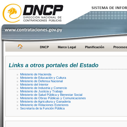
DNCP
Marco Legal
Planificación
Proceso
Links a otros portales del Estado
Ministerio de Hacienda
Ministerio de Educación y Cultura
Ministerio de Defensa Nacional
Ministerio del Interior
Ministerio de Industria y Comercio
Ministerio de Justicia y Trabajo
Ministerio de Salud Pública y Bienestar Social
Ministerio de Obras Públicas y Comunicaciones
Ministerio de Agricultura y Ganaderia
Ministerio de Relaciones Exteriores
Secretaría de la Función Pública