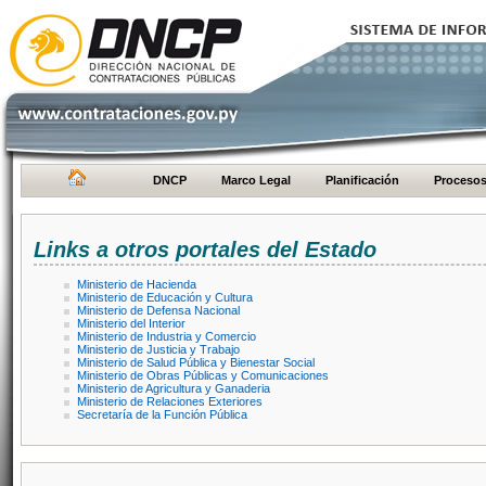
DNCP
Marco Legal
Planificación
Proceso
Links a otros portales del Estado
Ministerio de Hacienda
Ministerio de Educación y Cultura
Ministerio de Defensa Nacional
Ministerio del Interior
Ministerio de Industria y Comercio
Ministerio de Justicia y Trabajo
Ministerio de Salud Pública y Bienestar Social
Ministerio de Obras Públicas y Comunicaciones
Ministerio de Agricultura y Ganaderia
Ministerio de Relaciones Exteriores
Secretaría de la Función Pública