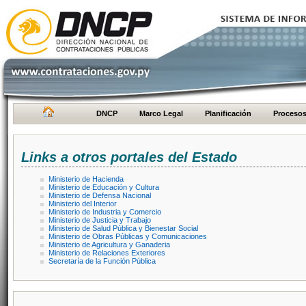
DNCP
Marco Legal
Planificación
Proceso
Links a otros portales del Estado
Ministerio de Hacienda
Ministerio de Educación y Cultura
Ministerio de Defensa Nacional
Ministerio del Interior
Ministerio de Industria y Comercio
Ministerio de Justicia y Trabajo
Ministerio de Salud Pública y Bienestar Social
Ministerio de Obras Públicas y Comunicaciones
Ministerio de Agricultura y Ganaderia
Ministerio de Relaciones Exteriores
Secretaría de la Función Pública