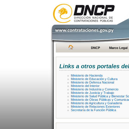
DNCP
Marco Legal
Links a otros portales de
Ministerio de Hacienda
Ministerio de Educación y Cultura
Ministerio de Defensa Nacional
Ministerio del Interior
Ministerio de Industria y Comercio
Ministerio de Justicia y Trabajo
Ministerio de Salud Pública y Bienestar So
Ministerio de Obras Públicas y Comunica
Ministerio de Agricultura y Ganaderia
Ministerio de Relaciones Exteriores
Secretaría de la Función Pública