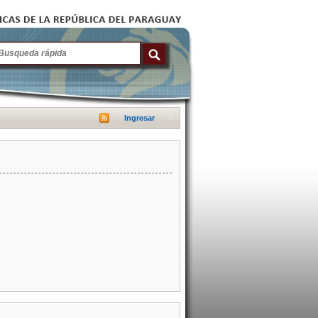
Ingresar