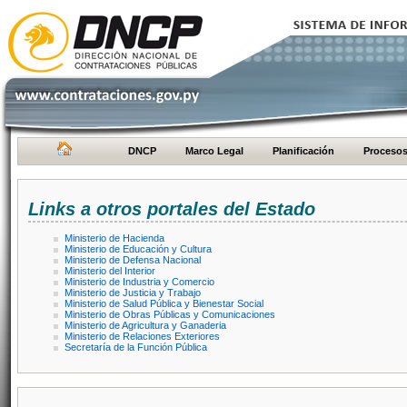
DNCP
Marco Legal
Planificación
Proceso
Links a otros portales del Estado
Ministerio de Hacienda
Ministerio de Educación y Cultura
Ministerio de Defensa Nacional
Ministerio del Interior
Ministerio de Industria y Comercio
Ministerio de Justicia y Trabajo
Ministerio de Salud Pública y Bienestar Social
Ministerio de Obras Públicas y Comunicaciones
Ministerio de Agricultura y Ganaderia
Ministerio de Relaciones Exteriores
Secretaría de la Función Pública