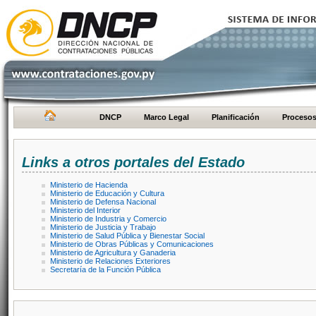
DNCP
Marco Legal
Planificación
Proceso
Links a otros portales del Estado
Ministerio de Hacienda
Ministerio de Educación y Cultura
Ministerio de Defensa Nacional
Ministerio del Interior
Ministerio de Industria y Comercio
Ministerio de Justicia y Trabajo
Ministerio de Salud Pública y Bienestar Social
Ministerio de Obras Públicas y Comunicaciones
Ministerio de Agricultura y Ganaderia
Ministerio de Relaciones Exteriores
Secretaría de la Función Pública