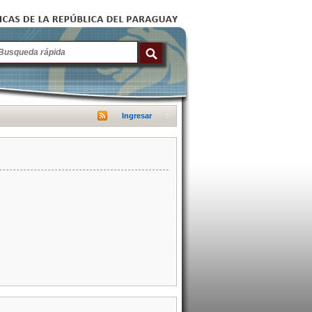
Ingresar