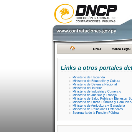
DNCP
Marco Legal
Links a otros portales de
Ministerio de Hacienda
Ministerio de Educación y Cultura
Ministerio de Defensa Nacional
Ministerio del Interior
Ministerio de Industria y Comercio
Ministerio de Justicia y Trabajo
Ministerio de Salud Pública y Bienestar So
Ministerio de Obras Públicas y Comunica
Ministerio de Agricultura y Ganaderia
Ministerio de Relaciones Exteriores
Secretaría de la Función Pública