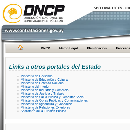
DNCP
Marco Legal
Planificación
Proceso
Links a otros portales del Estado
Ministerio de Hacienda
Ministerio de Educación y Cultura
Ministerio de Defensa Nacional
Ministerio del Interior
Ministerio de Industria y Comercio
Ministerio de Justicia y Trabajo
Ministerio de Salud Pública y Bienestar Social
Ministerio de Obras Públicas y Comunicaciones
Ministerio de Agricultura y Ganaderia
Ministerio de Relaciones Exteriores
Secretaría de la Función Pública