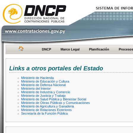
DNCP
Marco Legal
Planificación
Proceso
Links a otros portales del Estado
Ministerio de Hacienda
Ministerio de Educación y Cultura
Ministerio de Defensa Nacional
Ministerio del Interior
Ministerio de Industria y Comercio
Ministerio de Justicia y Trabajo
Ministerio de Salud Pública y Bienestar Social
Ministerio de Obras Públicas y Comunicaciones
Ministerio de Agricultura y Ganaderia
Ministerio de Relaciones Exteriores
Secretaría de la Función Pública