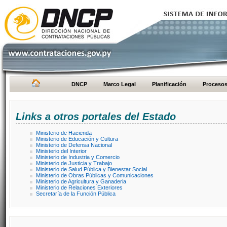
DNCP
Marco Legal
Planificación
Proceso
Links a otros portales del Estado
Ministerio de Hacienda
Ministerio de Educación y Cultura
Ministerio de Defensa Nacional
Ministerio del Interior
Ministerio de Industria y Comercio
Ministerio de Justicia y Trabajo
Ministerio de Salud Pública y Bienestar Social
Ministerio de Obras Públicas y Comunicaciones
Ministerio de Agricultura y Ganaderia
Ministerio de Relaciones Exteriores
Secretaría de la Función Pública